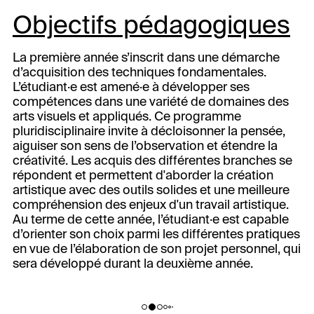
Objectifs pédagogiques
La première année s’inscrit dans une démarche
d’acquisition des techniques fondamentales.
L’étudiant·e est amené·e à développer ses
compétences dans une variété de domaines des
arts visuels et appliqués. Ce programme
pluridisciplinaire invite à décloisonner la pensée,
aiguiser son sens de l’observation et étendre la
créativité. Les acquis des différentes branches se
répondent et permettent d'aborder la création
artistique avec des outils solides et une meilleure
compréhension des enjeux d'un travail artistique.
Au terme de cette année, l’étudiant·e est capable
d’orienter son choix parmi les différentes pratiques
en vue de l’élaboration de son projet personnel, qui
sera développé durant la deuxième année.