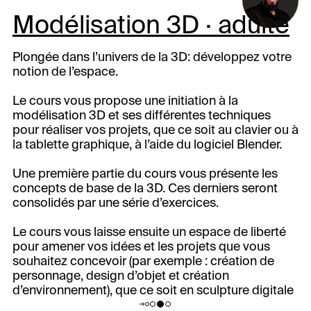
Modélisation 3D · adulte
Plongée dans l’univers de la 3D: développez votre
notion de l’espace.
Le cours vous propose une initiation à la
modélisation 3D et ses différentes techniques
pour réaliser vos projets, que ce soit au clavier ou à
la tablette graphique, à l’aide du logiciel Blender.
Une première partie du cours vous présente les
concepts de base de la 3D. Ces derniers seront
consolidés par une série d’exercices.
Le cours vous laisse ensuite un espace de liberté
pour amener vos idées et les projets que vous
souhaitez concevoir (par exemple : création de
personnage, design d’objet et création
d’environnement), que ce soit en sculpture digitale
ou en polymodeling.