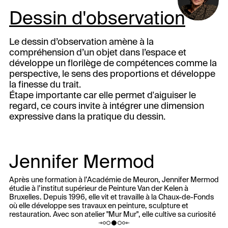
Dessin d'observation
Le dessin d’observation amène à la
compréhension d’un objet dans l’espace et
développe un florilège de compétences comme la
perspective, le sens des proportions et développe
la finesse du trait.
Étape importante car elle permet d'aiguiser le
regard, ce cours invite à intégrer une dimension
expressive dans la pratique du dessin.
Jennifer Mermod
Après une formation à l’Académie de Meuron, Jennifer Mermod
étudie à l’institut supérieur de Peinture Van der Kelen à
Bruxelles. Depuis 1996, elle vit et travaille à la Chaux-de-Fonds
où elle développe ses travaux en peinture, sculpture et
restauration. Avec son atelier "Mur Mur", elle cultive sa curiosité
et met ses compétences au service d'une clientèle variée